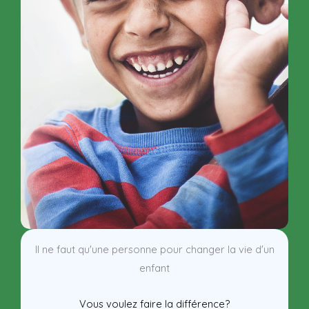
Il ne faut qu'une personne pour changer la vie d'un
enfant
Vous voulez faire la différence?