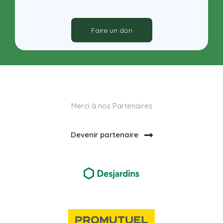
Faire un don
Merci à nos Partenaires
Devenir partenaire