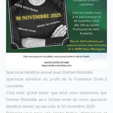
Spectacle bénéfice annuel avec Damien Robitaille
Spectacle bénéfice au profit de la Fondation Émile-Z
Laviolette
C’est avec grand plaisir que nous vous annonçons que
Damien Robitaille sera l’artiste invité de notre spectacle
bénéfice annuel, qui aura lieu le 30 novembre 2025!