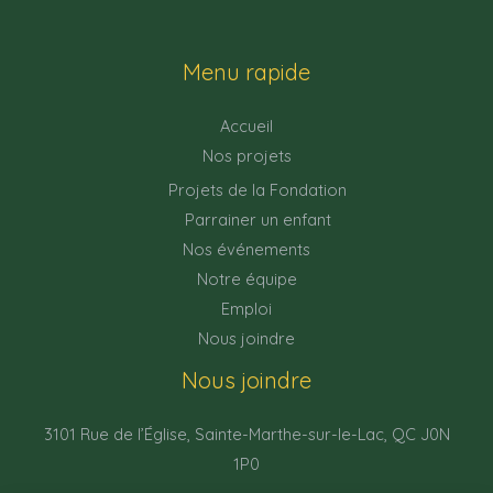
Menu rapide
Accueil
Nos projets
Projets de la Fondation
Parrainer un enfant
Nos événements
Notre équipe
Emploi
Nous joindre
Nous joindre
3101 Rue de l’Église, Sainte-Marthe-sur-le-Lac, QC J0N
1P0