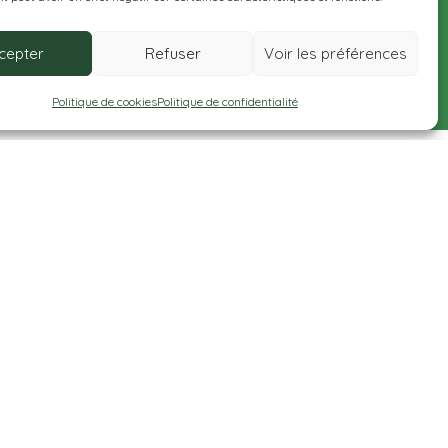
cepter
Refuser
Voir les préférences
Politique de cookies
Politique de confidentialité