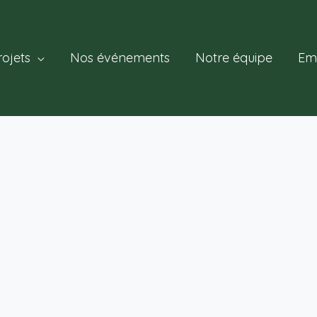
ojets
Nos événements
Notre équipe
Em