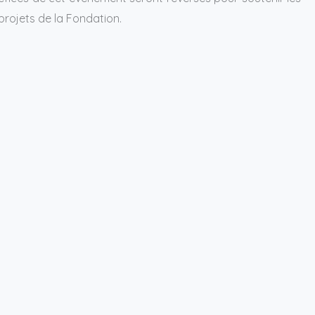
t projets de la Fondation.