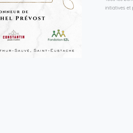
initiatives e