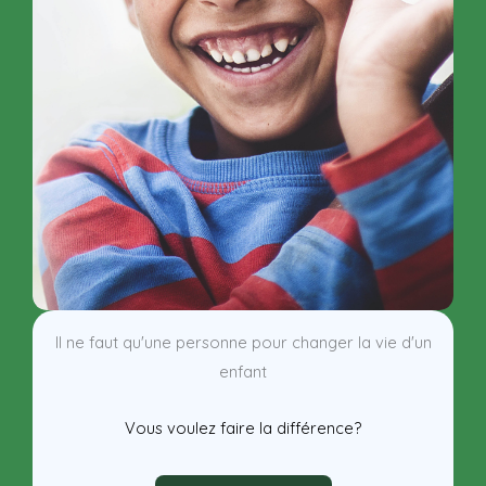
Il ne faut qu'une personne pour changer la vie d'un
enfant
Vous voulez faire la différence?