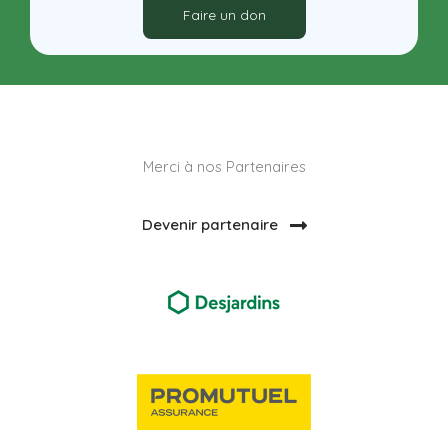
Faire un don
Merci à nos Partenaires
Devenir partenaire