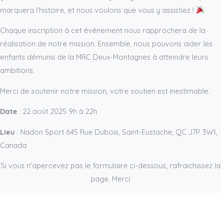
marquera l'histoire, et nous voulons que vous y assistiez !
Chaque inscription à cet événement nous rapprochera de la
réalisation de notre mission. Ensemble, nous pouvons aider les
enfants démunis de la MRC Deux-Montagnes à atteindre leurs
ambitions.
Merci de soutenir notre mission, votre soutien est inestimable.
Date
: 22 août 2025 9h à 22h
Lieu
: Nadon Sport 645 Rue Dubois, Saint-Eustache, QC J7P 3W1,
Canada
Si vous n'apercevez pas le formulaire ci-dessous, rafraichissez la
page. Merci