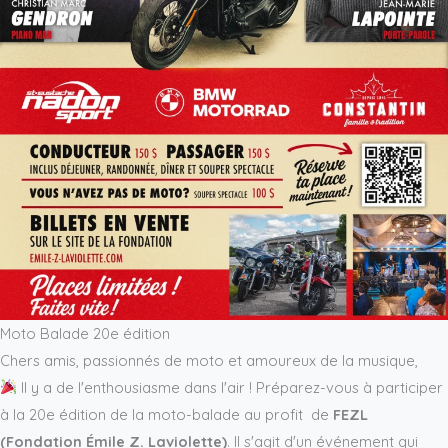
Moto Balade 20e édition
Chers amis, passionnés de moto et amoureux de la musique,
Il y a de l'enthousiasme dans l'air ! Préparez-vous à participer
à la 20e édition de la moto-balade au profit de
FEZL
(Fondation Émile Z. Laviolette)
. Il s'agit d'un événement qui